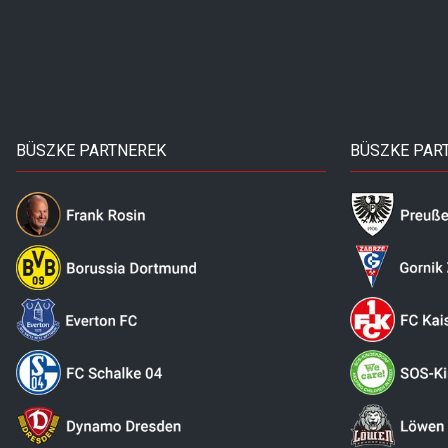
BÜSZKE PARTNEREK
BÜSZKE PAR