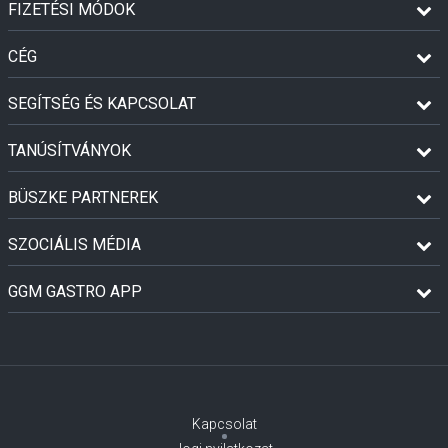
FIZETÉSI MÓDOK
CÉG
SEGÍTSÉG ÉS KAPCSOLAT
TANÚSÍTVÁNYOK
BÜSZKE PARTNEREK
SZOCIÁLIS MÉDIA
GGM GASTRO APP
Kapcsolat