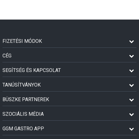
FIZETÉSI MÓDOK
CÉG
SEGÍTSÉG ÉS KAPCSOLAT
TANÚSÍTVÁNYOK
BÜSZKE PARTNEREK
SZOCIÁLIS MÉDIA
GGM GASTRO APP