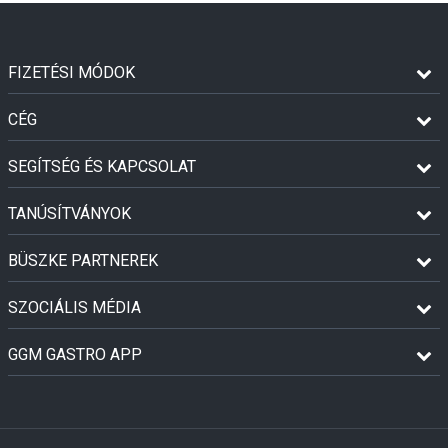
FIZETÉSI MÓDOK
CÉG
SEGÍTSÉG ÉS KAPCSOLAT
TANÚSÍTVÁNYOK
BÜSZKE PARTNEREK
SZOCIÁLIS MÉDIA
GGM GASTRO APP