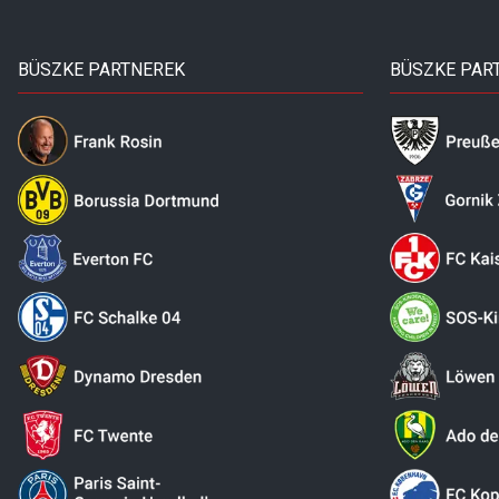
BÜSZKE PARTNEREK
BÜSZKE PAR