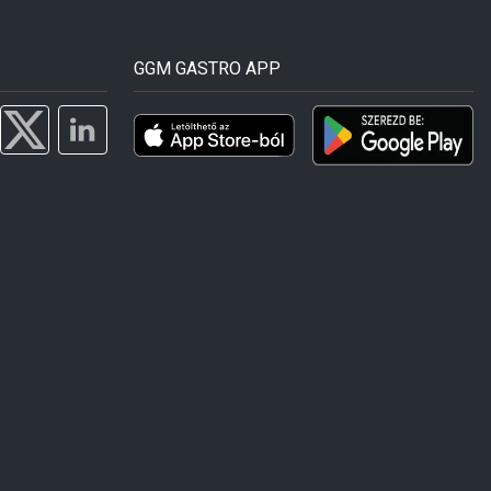
GGM GASTRO APP