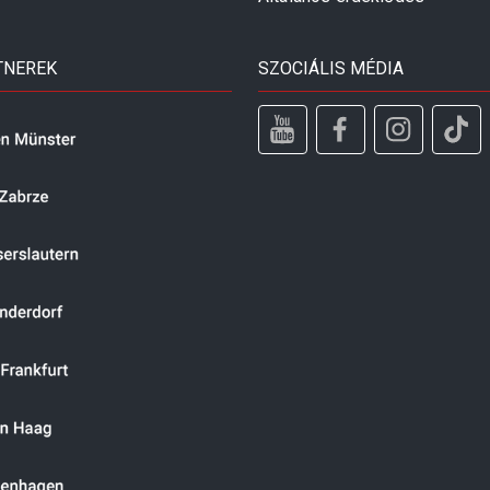
TNEREK
SZOCIÁLIS MÉDIA