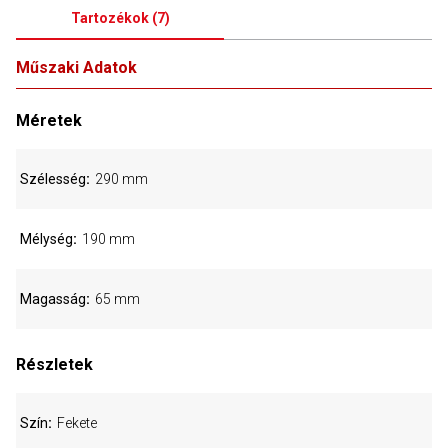
Tartozékok
(
7
)
Műszaki Adatok
Méretek
Szélesség
290 mm
Mélység
190 mm
Magasság
65 mm
Részletek
Szín
Fekete