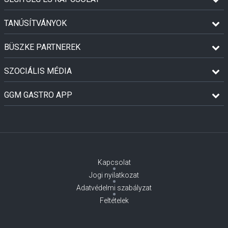
TANÚSÍTVÁNYOK
BÜSZKE PARTNEREK
SZOCIÁLIS MÉDIA
GGM GASTRO APP
Kapcsolat
Jogi nyilatkozat
Adatvédelmi szabályzat
Feltételek