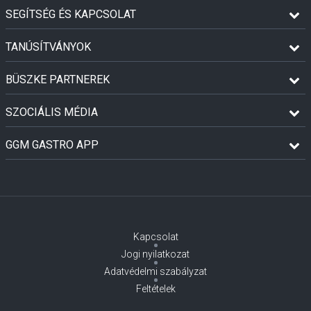
SEGÍTSÉG ÉS KAPCSOLAT
TANÚSÍTVÁNYOK
BÜSZKE PARTNEREK
SZOCIÁLIS MÉDIA
GGM GASTRO APP
Kapcsolat
Jogi nyilatkozat
Adatvédelmi szabályzat
Feltételek