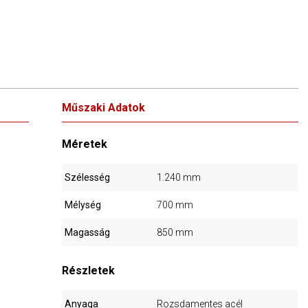
Műszaki Adatok
Méretek
Szélesség
1.240 mm
Mélység
700 mm
Magasság
850 mm
Részletek
Anyaga
Rozsdamentes acél