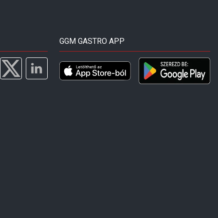
GGM GASTRO APP