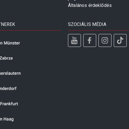
Általános érdeklődés
TNEREK
SZOCIÁLIS MÉDIA