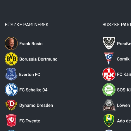
BÜSZKE PARTNEREK
BÜSZKE PAR