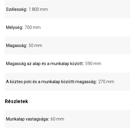
Szélesség
1.800 mm
Mélység
700 mm
Magasság
50 mm
Magasság az alap és a munkalap között
590 mm
A köztes polc és a munkalap közötti magasság
270 mm
Részletek
Munkalap vastagsága
60 mm