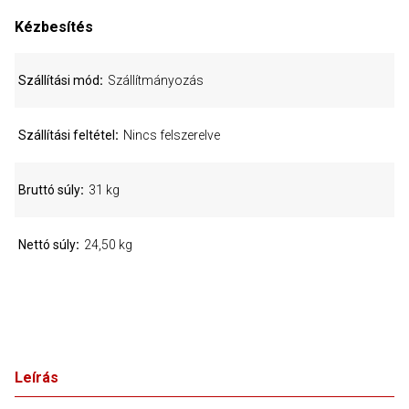
Kézbesítés
Szállítási mód
Szállítmányozás
Szállítási feltétel
Nincs felszerelve
Bruttó súly
31 kg
Nettó súly
24,50 kg
Leírás