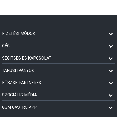
FIZETÉSI MÓDOK
CÉG
SEGÍTSÉG ÉS KAPCSOLAT
TANÚSÍTVÁNYOK
BÜSZKE PARTNEREK
SZOCIÁLIS MÉDIA
GGM GASTRO APP