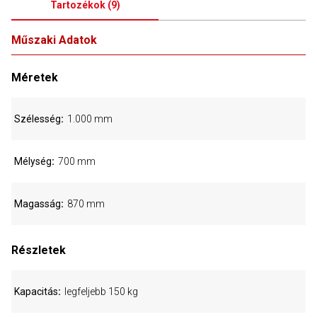
Tartozékok
(
9
)
Műszaki Adatok
Méretek
Szélesség
1.000 mm
Mélység
700 mm
Magasság
870 mm
Részletek
Kapacitás
legfeljebb 150 kg