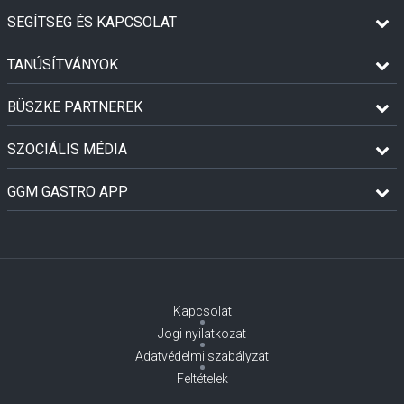
SEGÍTSÉG ÉS KAPCSOLAT
TANÚSÍTVÁNYOK
BÜSZKE PARTNEREK
SZOCIÁLIS MÉDIA
GGM GASTRO APP
Kapcsolat
Jogi nyilatkozat
Adatvédelmi szabályzat
Feltételek