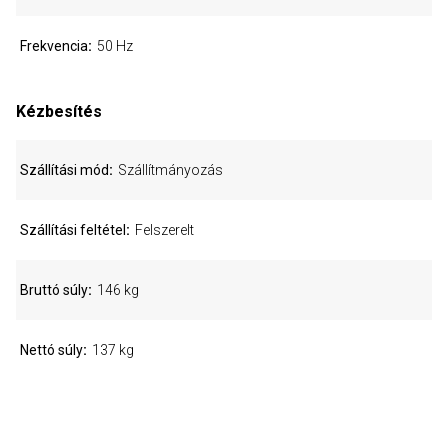
Frekvencia
50 Hz
Kézbesítés
Szállítási mód
Szállítmányozás
Szállítási feltétel
Felszerelt
Bruttó súly
146 kg
Nettó súly
137 kg