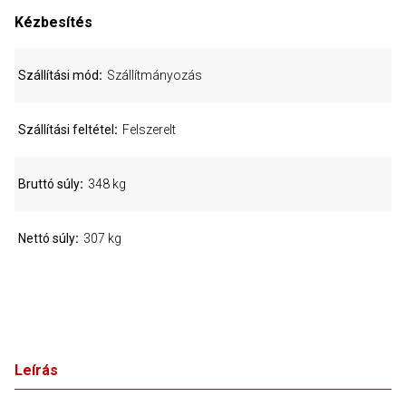
Kézbesítés
Szállítási mód
Szállítmányozás
Szállítási feltétel
Felszerelt
Bruttó súly
348 kg
Nettó súly
307 kg
Leírás