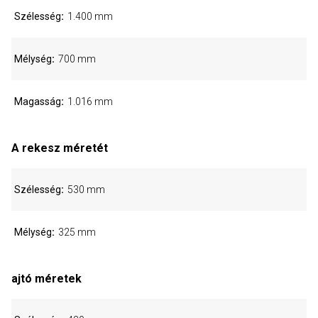
Szélesség
1.400 mm
Mélység
700 mm
Magasság
1.016 mm
A rekesz méretét
Szélesség
530 mm
Mélység
325 mm
ajtó méretek