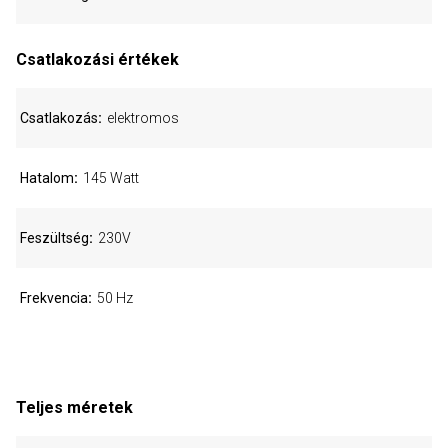
Csatlakozási értékek
Csatlakozás
elektromos
Hatalom
145 Watt
Feszültség
230V
Frekvencia
50 Hz
Teljes méretek