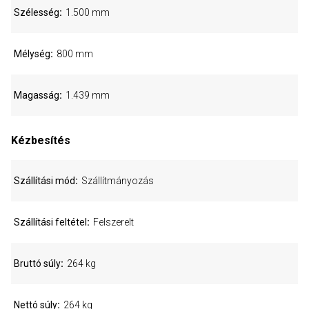
Szélesség
1.500 mm
Mélység
800 mm
Magasság
1.439 mm
Kézbesítés
Szállítási mód
Szállítmányozás
Szállítási feltétel
Felszerelt
Bruttó súly
264 kg
Nettó súly
264 kg