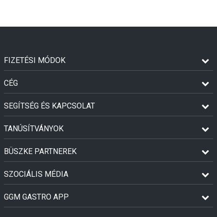
FIZETÉSI MÓDOK
CÉG
SEGÍTSÉG ÉS KAPCSOLAT
TANÚSÍTVÁNYOK
BÜSZKE PARTNEREK
SZOCIÁLIS MÉDIA
GGM GASTRO APP