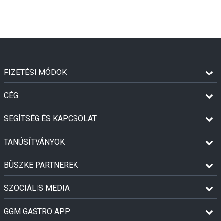
FIZETÉSI MÓDOK
CÉG
SEGÍTSÉG ÉS KAPCSOLAT
TANÚSÍTVÁNYOK
BÜSZKE PARTNEREK
SZOCIÁLIS MÉDIA
GGM GASTRO APP