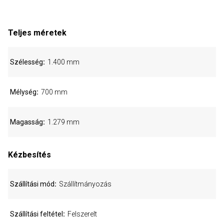
Teljes méretek
Szélesség
1.400 mm
Mélység
700 mm
Magasság
1.279 mm
Kézbesítés
Szállítási mód
Szállítmányozás
Szállítási feltétel
Felszerelt