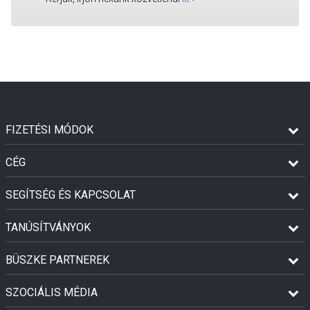
FIZETÉSI MÓDOK
CÉG
SEGÍTSÉG ÉS KAPCSOLAT
TANÚSÍTVÁNYOK
BÜSZKE PARTNEREK
SZOCIÁLIS MÉDIA