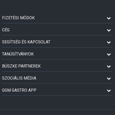
FIZETÉSI MÓDOK
CÉG
SEGÍTSÉG ÉS KAPCSOLAT
TANÚSÍTVÁNYOK
BÜSZKE PARTNEREK
SZOCIÁLIS MÉDIA
GGM GASTRO APP