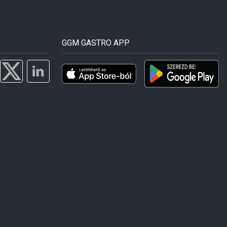
GGM GASTRO APP