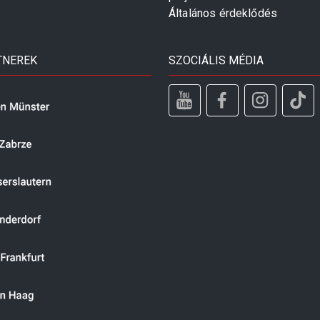
Általános érdeklődés
TNEREK
SZOCIÁLIS MÉDIA