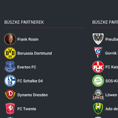
BÜSZKE PARTNEREK
BÜSZKE PAR