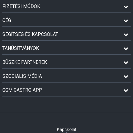
FIZETÉSI MÓDOK
CÉG
SEGÍTSÉG ÉS KAPCSOLAT
TANÚSÍTVÁNYOK
BÜSZKE PARTNEREK
SZOCIÁLIS MÉDIA
GGM GASTRO APP
Kapcsolat