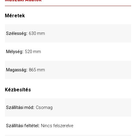
Méretek
Szélesség
630 mm
Mélység
520 mm
Magasság
865 mm
Kézbesítés
Szállítási mód
Csomag
Szállítási feltétel
Nincs felszerelve