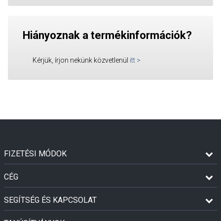
Hiányoznak a termékinformációk?
Kérjük, írjon nekünk közvetlenül
itt
>
FIZETÉSI MÓDOK
CÉG
SEGÍTSÉG ÉS KAPCSOLAT