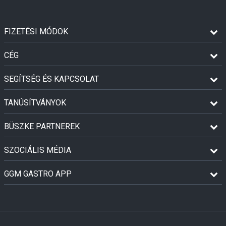
FIZETÉSI MÓDOK
CÉG
SEGÍTSÉG ÉS KAPCSOLAT
TANÚSÍTVÁNYOK
BÜSZKE PARTNEREK
SZOCIÁLIS MÉDIA
GGM GASTRO APP