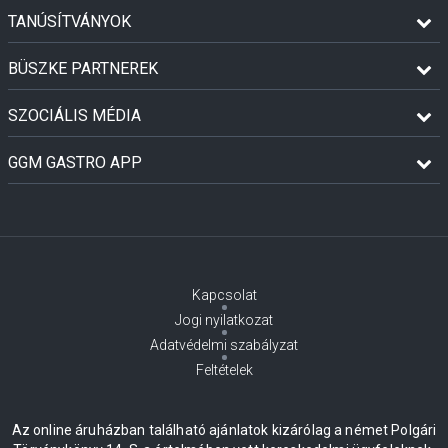
TANÚSÍTVÁNYOK
BÜSZKE PARTNEREK
SZOCIÁLIS MÉDIA
GGM GASTRO APP
Kapcsolat
Jogi nyilatkozat
Adatvédelmi szabályzat
Feltételek
Az online áruházban található ajánlatok kizárólag a német Polgári