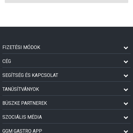
FIZETÉSI MÓDOK
CÉG
SEGÍTSÉG ÉS KAPCSOLAT
TANÚSÍTVÁNYOK
BÜSZKE PARTNEREK
SZOCIÁLIS MÉDIA
GGM GASTRO APP