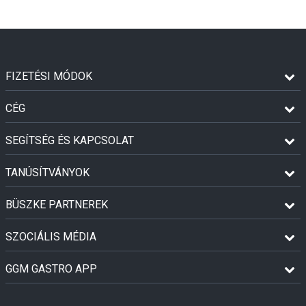
FIZETÉSI MÓDOK
CÉG
SEGÍTSÉG ÉS KAPCSOLAT
TANÚSÍTVÁNYOK
BÜSZKE PARTNEREK
SZOCIÁLIS MÉDIA
GGM GASTRO APP