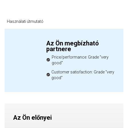
Használati útmutató
Az Ön megbízható
partnere
Price/performance: Grade "very
good"
Customer satisfaction: Grade "very
good"
Az Ön előnyei