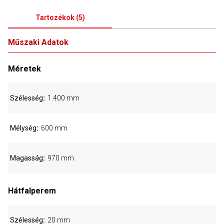
Tartozékok
(
5
)
Műszaki Adatok
Méretek
Szélesség
1.400 mm
Mélység
600 mm
Magasság
970 mm
Hátfalperem
Szélesség
20 mm