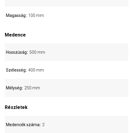
Magasság
100 mm
Medence
Hosszúság
500 mm
Szélesség
400 mm
Mélység
250 mm
Részletek
Medencék száma
2