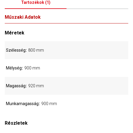
Tartozékok
(
1
)
Műszaki Adatok
Méretek
Szélesség
800 mm
Mélység
900 mm
Magasság
920 mm
Munkamagasság
900 mm
Részletek