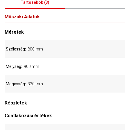
Tartozékok
(
3
)
Műszaki Adatok
Méretek
Szélesség
800 mm
Mélység
900 mm
Magasság
320 mm
Részletek
Csatlakozási értékek