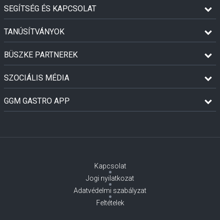
SEGÍTSÉG ÉS KAPCSOLAT
TANÚSÍTVÁNYOK
BÜSZKE PARTNEREK
SZOCIÁLIS MÉDIA
GGM GASTRO APP
Kapcsolat
Jogi nyilatkozat
Adatvédelmi szabályzat
Feltételek