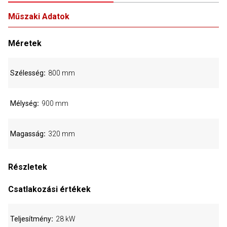
Műszaki Adatok
Méretek
Szélesség
800 mm
Mélység
900 mm
Magasság
320 mm
Részletek
Csatlakozási értékek
Teljesítmény
28 kW