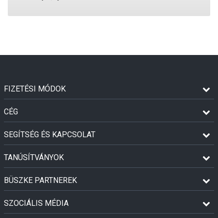
FIZETÉSI MÓDOK
CÉG
SEGÍTSÉG ÉS KAPCSOLAT
TANÚSÍTVÁNYOK
BÜSZKE PARTNEREK
SZOCIÁLIS MÉDIA