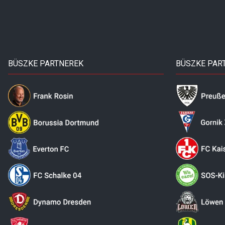
BÜSZKE PARTNEREK
BÜSZKE PAR