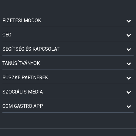
FIZETÉSI MÓDOK
CÉG
SEGÍTSÉG ÉS KAPCSOLAT
TANÚSÍTVÁNYOK
BÜSZKE PARTNEREK
SZOCIÁLIS MÉDIA
GGM GASTRO APP