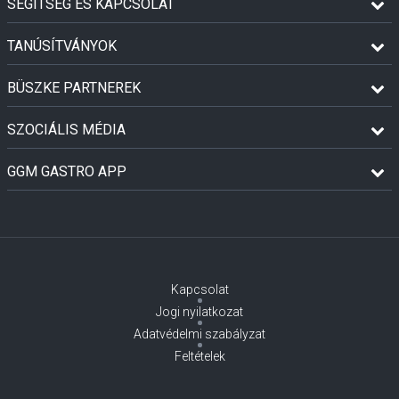
SEGÍTSÉG ÉS KAPCSOLAT
TANÚSÍTVÁNYOK
BÜSZKE PARTNEREK
SZOCIÁLIS MÉDIA
GGM GASTRO APP
Kapcsolat
Jogi nyilatkozat
Adatvédelmi szabályzat
Feltételek