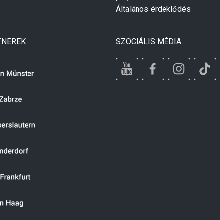
Általános érdeklődés
TNEREK
SZOCIÁLIS MÉDIA