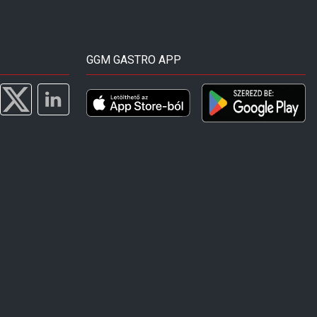
GGM GASTRO APP