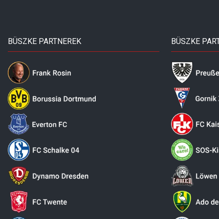
BÜSZKE PARTNEREK
BÜSZKE PAR