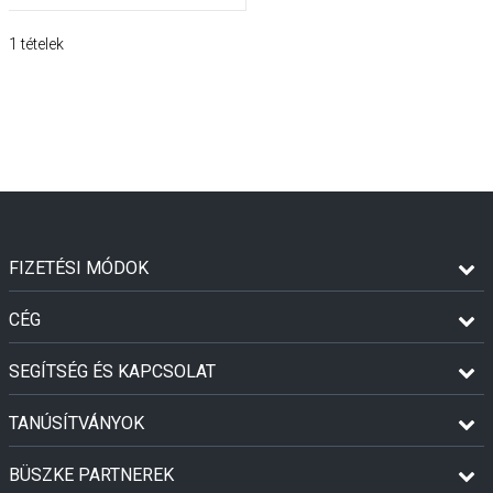
1
tételek
FIZETÉSI MÓDOK
CÉG
SEGÍTSÉG ÉS KAPCSOLAT
TANÚSÍTVÁNYOK
BÜSZKE PARTNEREK