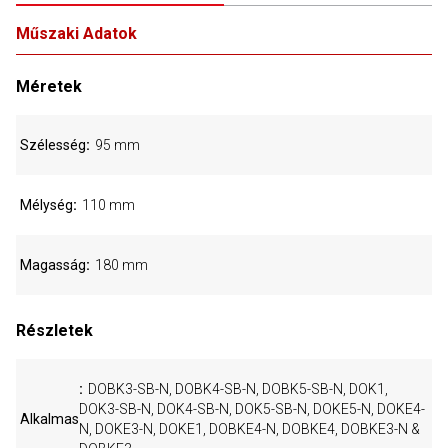
Műszaki Adatok
Méretek
Szélesség
95 mm
Mélység
110 mm
Magasság
180 mm
Részletek
DOBK3-SB-N, DOBK4-SB-N, DOBK5-SB-N, DOK1,
DOK3-SB-N, DOK4-SB-N, DOK5-SB-N, DOKE5-N, DOKE4-
Alkalmas
N, DOKE3-N, DOKE1, DOBKE4-N, DOBKE4, DOBKE3-N &