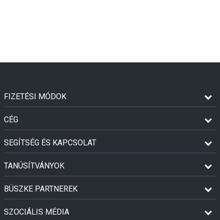
FIZETÉSI MÓDOK
CÉG
SEGÍTSÉG ÉS KAPCSOLAT
TANÚSÍTVÁNYOK
BÜSZKE PARTNEREK
SZOCIÁLIS MÉDIA