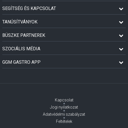
SEGÍTSÉG ÉS KAPCSOLAT
TANÚSÍTVÁNYOK
BÜSZKE PARTNEREK
SZOCIÁLIS MÉDIA
GGM GASTRO APP
Kapcsolat
Jogi nyilatkozat
Adatvédelmi szabályzat
Feltételek