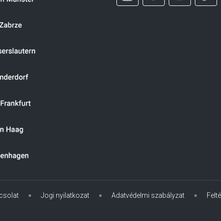
csolat
Jogi nyilatkozat
Adatvédelmi szabályzat
Felté