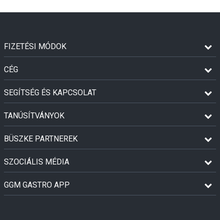
FIZETÉSI MÓDOK
CÉG
SEGÍTSÉG ÉS KAPCSOLAT
TANÚSÍTVÁNYOK
BÜSZKE PARTNEREK
SZOCIÁLIS MÉDIA
GGM GASTRO APP