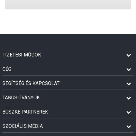
FIZETÉSI MÓDOK
CÉG
SEGÍTSÉG ÉS KAPCSOLAT
TANÚSÍTVÁNYOK
BÜSZKE PARTNEREK
SZOCIÁLIS MÉDIA