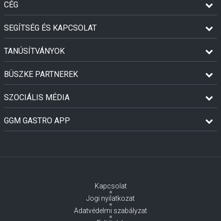
CÉG
SEGÍTSÉG ÉS KAPCSOLAT
TANÚSÍTVÁNYOK
BÜSZKE PARTNEREK
SZOCIÁLIS MÉDIA
GGM GASTRO APP
Kapcsolat
Jogi nyilatkozat
Adatvédelmi szabályzat