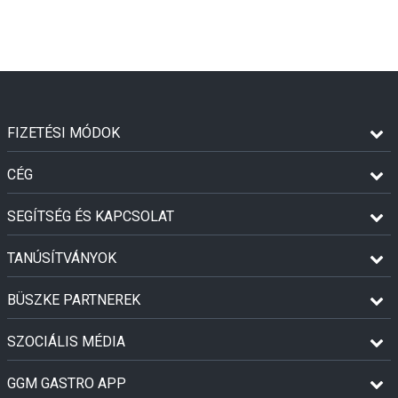
FIZETÉSI MÓDOK
CÉG
SEGÍTSÉG ÉS KAPCSOLAT
TANÚSÍTVÁNYOK
BÜSZKE PARTNEREK
SZOCIÁLIS MÉDIA
GGM GASTRO APP