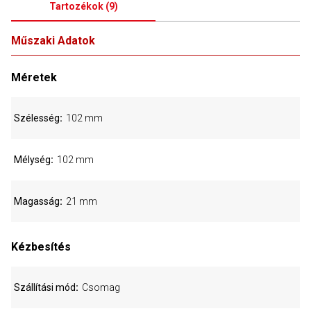
Tartozékok
(
9
)
Műszaki Adatok
Méretek
Szélesség
102 mm
Mélység
102 mm
Magasság
21 mm
Kézbesítés
Szállítási mód
Csomag