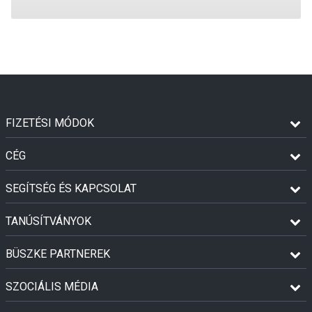
FIZETÉSI MÓDOK
CÉG
SEGÍTSÉG ÉS KAPCSOLAT
TANÚSÍTVÁNYOK
BÜSZKE PARTNEREK
SZOCIÁLIS MÉDIA