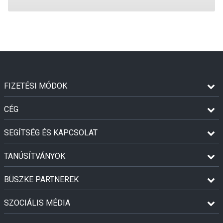
FIZETÉSI MÓDOK
CÉG
SEGÍTSÉG ÉS KAPCSOLAT
TANÚSÍTVÁNYOK
BÜSZKE PARTNEREK
SZOCIÁLIS MÉDIA