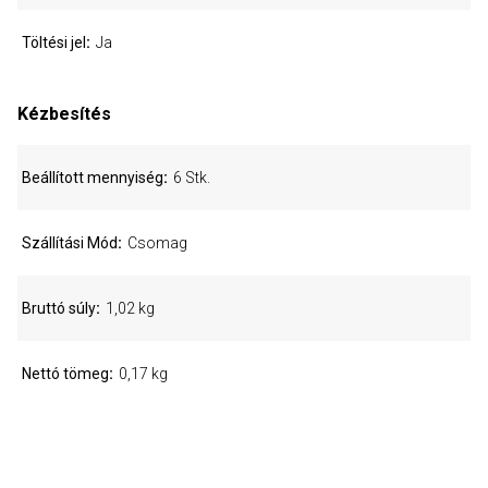
Töltési jel
Ja
Kézbesítés
Beállított mennyiség
6 Stk.
Szállítási Mód
Csomag
Bruttó súly
1,02 kg
Nettó tömeg
0,17 kg