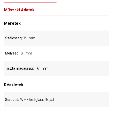
Műszaki Adatok
Méretek
Szélesség
81 mm
Mélység
81 mm
Tiszta magasság
161 mm
Részletek
Sorozat
WMF firstglass Royal