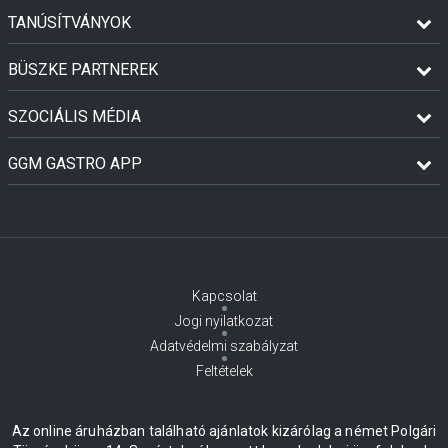
TANÚSÍTVÁNYOK
BÜSZKE PARTNEREK
SZOCIÁLIS MÉDIA
GGM GASTRO APP
Kapcsolat
Jogi nyilatkozat
Adatvédelmi szabályzat
Feltételek
Az online áruházban található ajánlatok kizárólag a német Polgári