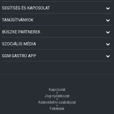
SEGÍTSÉG ÉS KAPCSOLAT
TANÚSÍTVÁNYOK
BÜSZKE PARTNEREK
SZOCIÁLIS MÉDIA
GGM GASTRO APP
Kapcsolat
Jogi nyilatkozat
Adatvédelmi szabályzat
Feltételek