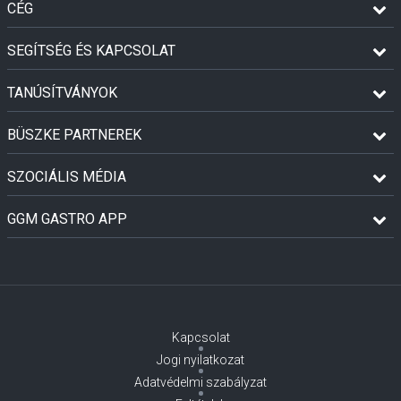
CÉG
SEGÍTSÉG ÉS KAPCSOLAT
TANÚSÍTVÁNYOK
BÜSZKE PARTNEREK
SZOCIÁLIS MÉDIA
GGM GASTRO APP
Kapcsolat
Jogi nyilatkozat
Adatvédelmi szabályzat