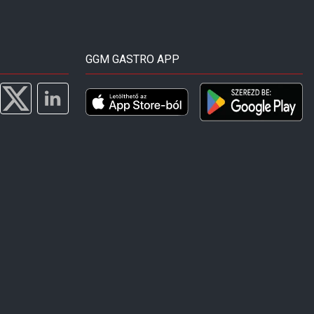
GGM GASTRO APP