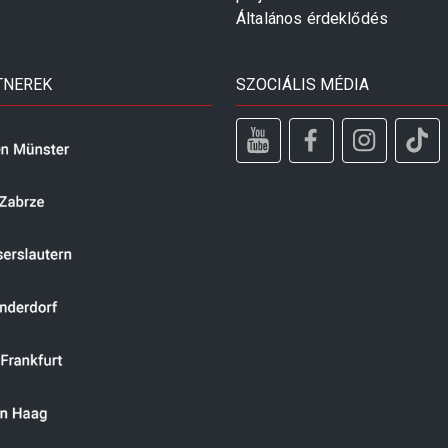
Általános érdeklődés
TNEREK
SZOCIÁLIS MÉDIA