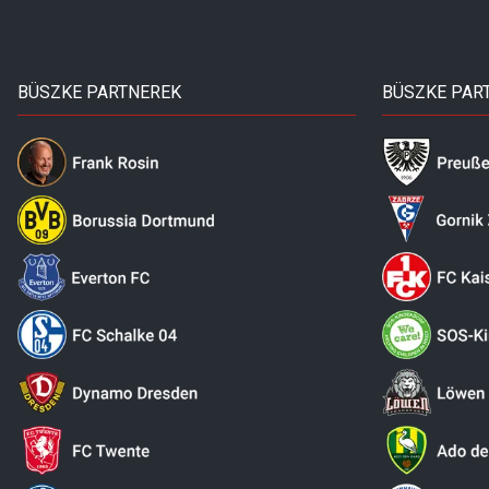
BÜSZKE PARTNEREK
BÜSZKE PAR