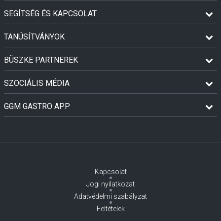
SEGÍTSÉG ÉS KAPCSOLAT
TANÚSÍTVÁNYOK
BÜSZKE PARTNEREK
SZOCIÁLIS MÉDIA
GGM GASTRO APP
Kapcsolat
Jogi nyilatkozat
Adatvédelmi szabályzat
Feltételek