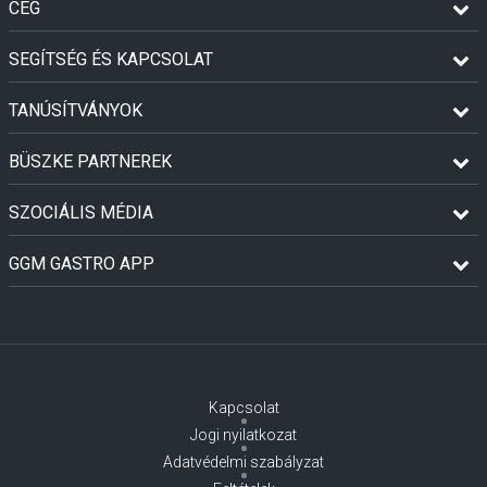
CÉG
SEGÍTSÉG ÉS KAPCSOLAT
TANÚSÍTVÁNYOK
BÜSZKE PARTNEREK
SZOCIÁLIS MÉDIA
GGM GASTRO APP
Kapcsolat
Jogi nyilatkozat
Adatvédelmi szabályzat