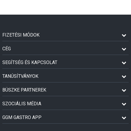
FIZETÉSI MÓDOK
CÉG
SEGÍTSÉG ÉS KAPCSOLAT
TANÚSÍTVÁNYOK
BÜSZKE PARTNEREK
SZOCIÁLIS MÉDIA
GGM GASTRO APP