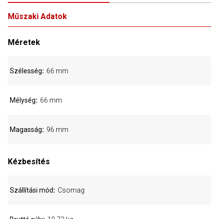
Műszaki Adatok
Méretek
Szélesség
66 mm
Mélység
66 mm
Magasság
96 mm
Kézbesítés
Szállítási mód
Csomag